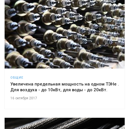
ОБЩИЕ
Увеличена предельная мощность на одном ТЭНе .
Для воздуха - до 10кВт, для воды - до 20кВт.
16 октября 2017