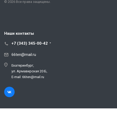
© 2026 Все права защищены.
Наши контакты
+7 (343) 345-00-42
66ten@mail.ru
Екатеринбург,
ул. Армавирская 20 Б,
E-mail: 66ten@mail.ru