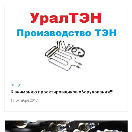
ОБЩИЕ
К вниманию проектировщиков оборудования!!!
17 октября 2017