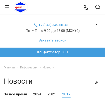
+7 (343) 345-00-42
Пн. – Пт.: с 9:00 до 18:00 (МСК+2)
Заказать звонок
Конфигуратор ТЭН
Главная
Информация
Новости
Новости
За все время
2024
2021
2017