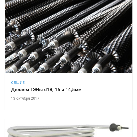
ОБЩИЕ
Делаем ТЭНы d18, 16 и 14,5мм
13 октября 2017