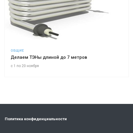
ОБЩИЕ
Делаем ТЭНы длиной до 7 метров
с 1 по 20 ноября
Политика конфиденциальности