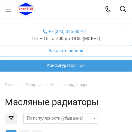
+7 (343) 345-00-42
Пн. – Пт.: с 9:00 до 18:00 (МСК+2)
Заказать звонок
Конфигуратор ТЭН
Главная
Продукция
Масляные радиаторы
Масляные радиаторы