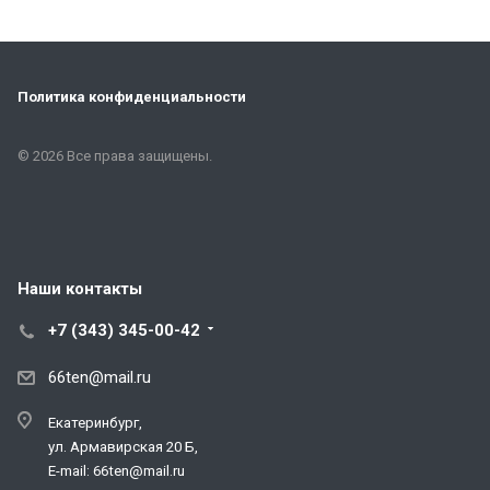
Политика конфиденциальности
© 2026 Все права защищены.
Наши контакты
+7 (343) 345-00-42
66ten@mail.ru
Екатеринбург,
ул. Армавирская 20 Б,
E-mail: 66ten@mail.ru