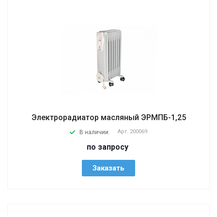
Электрорадиатор масляный ЭРМПБ-1,25
Арт.
200069
В наличии
по запросу
Заказать