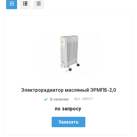
Электрорадиатор масляный ЭРМПБ-2,0
Арт.
200071
В наличии
по запросу
Заказать