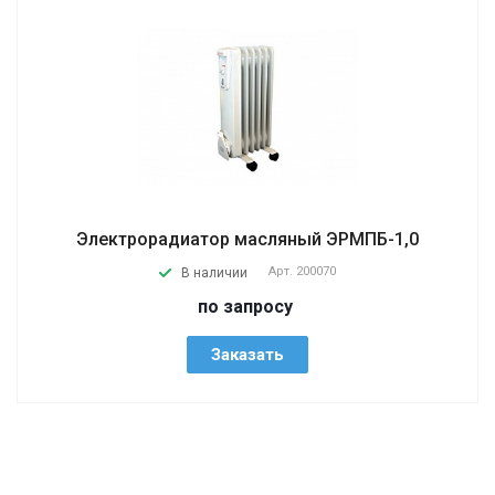
Электрорадиатор масляный ЭРМПБ-1,0
Арт.
200070
В наличии
по запросу
Заказать